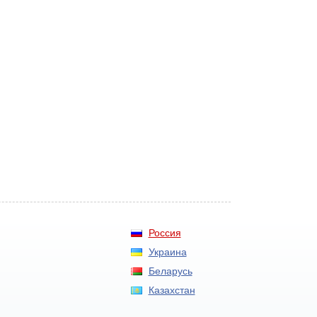
Россия
Украина
Беларусь
Казахстан