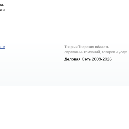
ри,
ти.
кте
Тверь и Тверская область
справочник компаний, товаров и услуг
Деловая Сеть 2008-2026