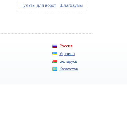
Пульты для ворот
Шлагбаумы
Россия
Украина
Беларусь
Казахстан