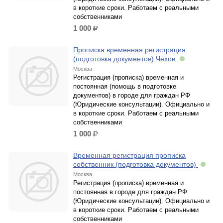
в короткие сроки. Работаем с реальными
собственниками
1 000
р.
Прописка временная регистрация
(подготовка документов) Чехов
Москва
Регистрация (прописка) временная и
постоянная (помощь в подготовке
документов) в городе для граждан РФ
(Юридические консультации). Официально и
в короткие сроки. Работаем с реальными
собственниками
1 000
р.
Временная регистрация прописка
собственник (подготовка документов)
Москва
Регистрация (прописка) временная и
постоянная в городе для граждан РФ
(Юридические консультации). Официально и
в короткие сроки. Работаем с реальными
собственниками