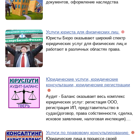
документов, оформление наследства
Услуги юриста для физических лиц
Юристы Бюро оказывают широкий спектр
юридических услуг для физических лиц и
работают в различных областях права.
Юридические услуги, юридические
консультации, юридические регистрации
Аудит - Баланс оказывает весь комплекс
юридических услуг: регистация ООО,
регистрация ИП, представительство в
судах(договор, права собственности, сделка,
исковое заявление, налоговая инспекция)....
Услуги по правовому консультированию
Юридические лица в процессе своей