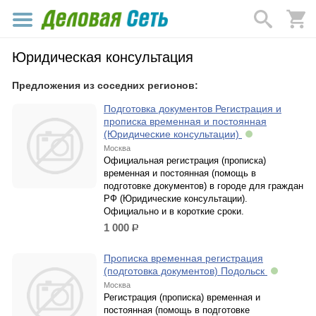
Юридическая консультация
Предложения из соседних регионов:
Подготовка документов Регистрация и
прописка временная и постоянная
(Юридические консультации)
Москва
Официальная регистрация (прописка)
временная и постоянная (помощь в
подготовке документов) в городе для граждан
РФ (Юридические консультации).
Официально и в короткие сроки.
1 000
р.
Прописка временная регистрация
(подготовка документов) Подольск
Москва
Регистрация (прописка) временная и
постоянная (помощь в подготовке