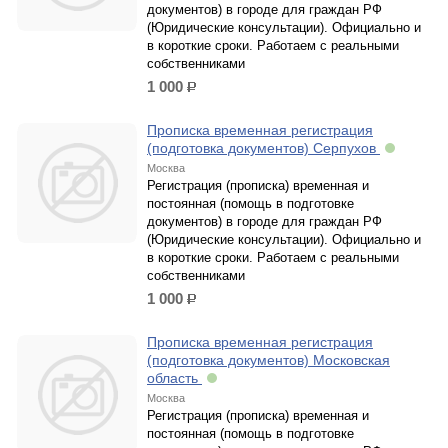
документов) в городе для граждан РФ
(Юридические консультации). Официально и
в короткие сроки. Работаем с реальными
собственниками
1 000
р.
Прописка временная регистрация
(подготовка документов) Серпухов
Москва
Регистрация (прописка) временная и
постоянная (помощь в подготовке
документов) в городе для граждан РФ
(Юридические консультации). Официально и
в короткие сроки. Работаем с реальными
собственниками
1 000
р.
Прописка временная регистрация
(подготовка документов) Московская
область
Москва
Регистрация (прописка) временная и
постоянная (помощь в подготовке