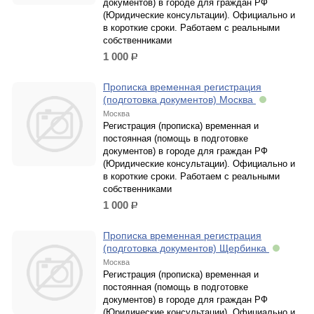
документов) в городе для граждан РФ
(Юридические консультации). Официально и
в короткие сроки. Работаем с реальными
собственниками
1 000
р.
Прописка временная регистрация
(подготовка документов) Москва
Москва
Регистрация (прописка) временная и
постоянная (помощь в подготовке
документов) в городе для граждан РФ
(Юридические консультации). Официально и
в короткие сроки. Работаем с реальными
собственниками
1 000
р.
Прописка временная регистрация
(подготовка документов) Щербинка
Москва
Регистрация (прописка) временная и
постоянная (помощь в подготовке
документов) в городе для граждан РФ
(Юридические консультации). Официально и