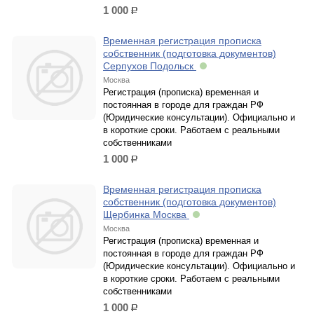
1 000
р.
Временная регистрация прописка
собственник (подготовка документов)
Серпухов Подольск
Москва
Регистрация (прописка) временная и
постоянная в городе для граждан РФ
(Юридические консультации). Официально и
в короткие сроки. Работаем с реальными
собственниками
1 000
р.
Временная регистрация прописка
собственник (подготовка документов)
Щербинка Москва
Москва
Регистрация (прописка) временная и
постоянная в городе для граждан РФ
(Юридические консультации). Официально и
в короткие сроки. Работаем с реальными
собственниками
1 000
р.