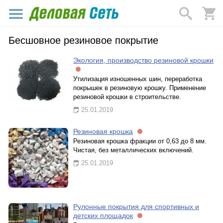
Бесшовное резиновое покрытие
Экология, производство резиновой крошки
Утилизация изношенных шин, переработка
покрышек в резиновую крошку. Применение
резиновой крошки в строительстве.
25.01.2019
Резиновая крошка
Резиновая крошка фракции от 0,63 до 8 мм.
Чистая, без металлических включений.
25.01.2019
Рулонные покрытия для спортивных и
детских площадок