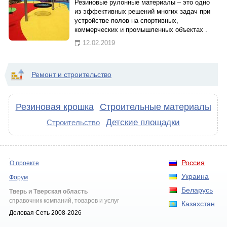
Резиновые рулонные материалы – это одно
из эффективных решений многих задач при
устройстве полов на спортивных,
коммерческих и промышленных объектах .
12.02.2019
Ремонт и строительство
Резиновая крошка
Строительные материалы
Детские площадки
Строительство
Россия
О проекте
Украина
Форум
Беларусь
Тверь и Тверская область
справочник компаний, товаров и услуг
Казахстан
Деловая Сеть 2008-2026