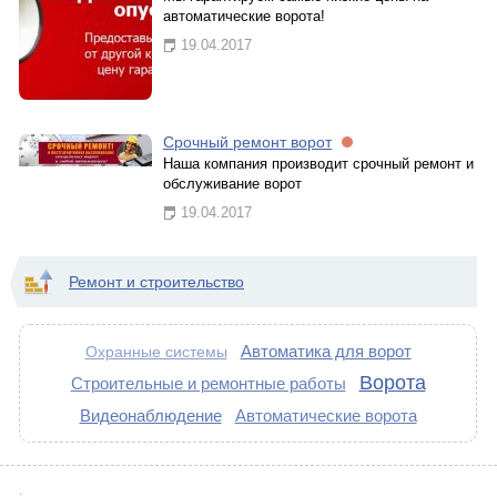
автоматические ворота!
19.04.2017
Срочный ремонт ворот
Наша компания производит срочный ремонт и
обслуживание ворот
19.04.2017
Ремонт и строительство
Автоматика для ворот
Охранные системы
Ворота
Строительные и ремонтные работы
Видеонаблюдение
Автоматические ворота