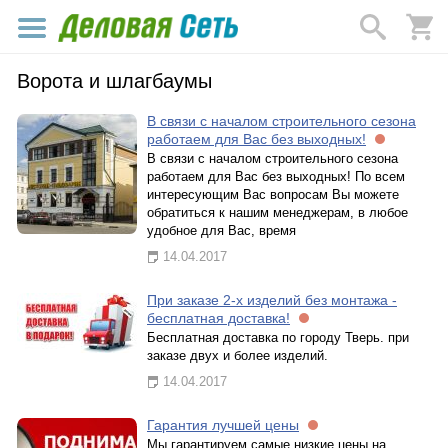
Ворота и шлагбаумы
В связи с началом строительного сезона
работаем для Вас без выходных!
В связи с началом строительного сезона
работаем для Вас без выходных! По всем
интересующим Вас вопросам Вы можете
обратиться к нашим менеджерам, в любое
удобное для Вас, время
14.04.2017
При заказе 2-х изделий без монтажа -
бесплатная доставка!
Бесплатная доставка по городу Тверь. при
заказе двух и более изделий.
14.04.2017
Гарантия лучшей цены
Мы гарантируем самые низкие цены на