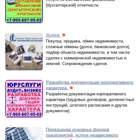
(бухгалтерской) отчетности.
Услуги
Покупка, продажа, обмен недвижимости,
сложные обмены (долги, банковские долги),
подбор объекта недвижимости, в том числе
сделки с коммерческой недвижимостью и
землей. Сопровождение сделок.
Разработка документации корпоративного
характера
Разработка документации корпоративного
характера (трудовых договоров, должностных
инструкций, штатного расписания и других
документов).
Переоценка основных фондов
предприятий, услуги независимого