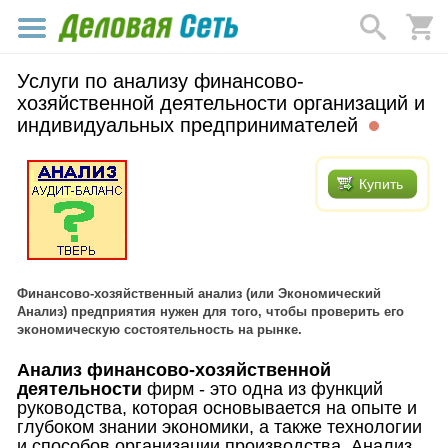
Услуги по анализу финансово-
хозяйственной деятельности организаций и
индивидуальных предпринимателей
Купить
Финансово-хозяйственный анализ (или Экономический
Анализ) предприятия нужен для того, чтобы проверить его
экономическую состоятельность на рынке.
Анализ финансово-хозяйственной
деятельности
фирм - это одна из функций
руководства, которая основывается на опыте и
глубоком знании экономики, а также технологии
и способов организации производства. Анализ