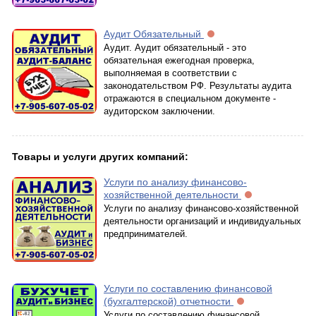
Аудит Обязательный
Аудит. Аудит обязательный - это
обязательная ежегодная проверка,
выполняемая в соответствии с
законодательством РФ. Результаты аудита
отражаются в специальном документе -
аудиторском заключении.
Товары и услуги других компаний:
Услуги по анализу финансово-
хозяйственной деятельности
Услуги по анализу финансово-хозяйственной
деятельности организаций и индивидуальных
предпринимателей.
Услуги по составлению финансовой
(бухгалтерской) отчетности
Услуги по составлению финансовой