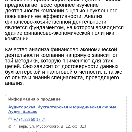
предполагает всестороннее изучение
деятельности компании с целью неуклонного
повышения ее эффективности. Анализ
финансово-хозяйственной деятельности
является фундаментом, на котором возводится
здание финансово-экономической политики
компании.
Качество анализа финансово-экономической
деятельности компании напрямую зависит от
той методики, которую применяют для этих
целей. Оно зависит от достоверности данных
бухгалтерской и налоговой отчетности, а также
от опыта и знаний специалиста, проводящего
анализ.
Информация о продавце
Аудиторская, бухгалтерская и юридическая фирма
Аудит-Баланс
+7 (4822) 50-17-34
г. Тверь, ул. Мусоргского, д. 12, оф. 313