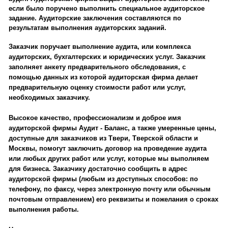
если было поручено выполнить специальное аудиторское
задание. Аудиторские заключения составляются по
результатам выполнения аудиторских заданий.
Заказчик поручает выполнение аудита, или комплекса
аудиторских, бухгалтерских и юридических услуг. Заказчик
заполняет анкету предварительного обследования, с
помощью данных из которой аудиторская фирма делает
предварительную оценку стоимости работ или услуг,
необходимых заказчику.
Высокое качество, профессионализм и доброе имя
аудиторской фирмы Аудит - Баланс, а также умеренные цены,
доступные для заказчиков из Твери, Тверской области и
Москвы, помогут заключить договор на проведение аудита
или любых других работ или услуг, которые мы выполняем
для бизнеса. Заказчику достаточно сообщить в адрес
аудиторской фирмы (любым из доступных способов: по
телефону, по факсу, через электронную почту или обычным
почтовым отправлением) его реквизиты и пожелания о сроках
выполнения работы.