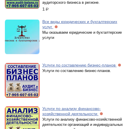
аудиторского бизнеса в регионе.
1
р.
Все виды юридических и бухгалтерских
услуг
Мы оказываем юридические и бухгалтерские
услуги
Услуги по составлению бизнес-планов
Услуги по составлению бизнес-планов.
Услуги по анализу финансово-
хозяйственной деятельности
Услуги по анализу финансово-хозяйственной
деятельности организаций и индивидуальных