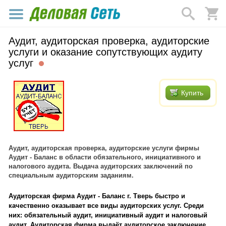
Аудит, аудиторская проверка, аудиторские
услуги и оказание сопутствующих аудиту
услуг
Купить
Аудит, аудиторская проверка, аудиторские услуги фирмы
Аудит - Баланс в области обязательного, инициативного и
налогового аудита. Выдача аудиторских заключений по
специальным аудиторским заданиям.
Аудиторская фирма Аудит - Баланс г. Тверь быстро и
качественно оказывает все виды аудиторских услуг. Среди
них: обязательный аудит, инициативный аудит и налоговый
аудит. Аудиторская фирма выдаёт аудиторское заключение,