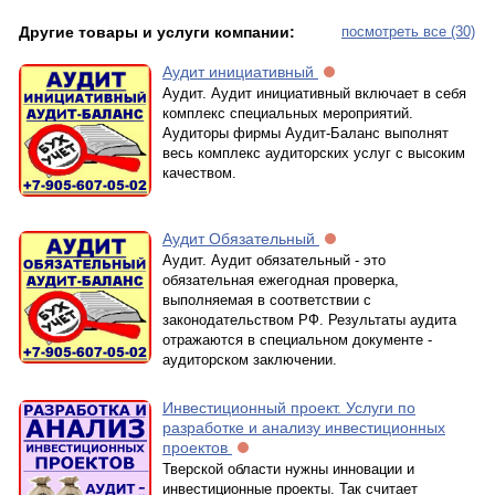
Другие товары и услуги компании:
посмотреть все (30)
Аудит инициативный
Аудит. Аудит инициативный включает в себя
комплекс специальных мероприятий.
Аудиторы фирмы Аудит-Баланс выполнят
весь комплекс аудиторских услуг с высоким
качеством.
Аудит Обязательный
Аудит. Аудит обязательный - это
обязательная ежегодная проверка,
выполняемая в соответствии с
законодательством РФ. Результаты аудита
отражаются в специальном документе -
аудиторском заключении.
Инвестиционный проект. Услуги по
разработке и анализу инвестиционных
проектов
Тверской области нужны инновации и
инвестиционные проекты. Так считает