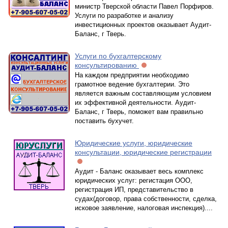
министр Тверской области Павел Порфиров.
Услуги по разработке и анализу
инвестиционных проектов оказывает Аудит-
Баланс, г Тверь.
Услуги по бухгалтерскому
консультированию
На каждом предприятии необходимо
грамотное ведение бухгалтерии. Это
является важным составляющим условием
их эффективной деятельности. Аудит-
Баланс, г Тверь, поможет вам правильно
поставить бухучет.
Юридические услуги, юридические
консультации, юридические регистрации
Аудит - Баланс оказывает весь комплекс
юридических услуг: регистация ООО,
регистрация ИП, представительство в
судах(договор, права собственности, сделка,
исковое заявление, налоговая инспекция)....