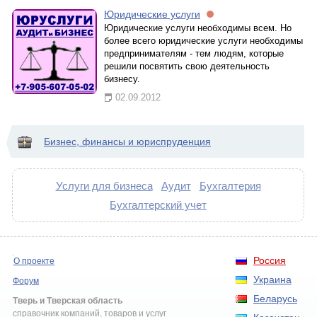
Юридические услуги
Юридические услуги необходимы всем. Но
более всего юридические услуги необходимы
предпринимателям - тем людям, которые
решили посвятить свою деятельность
бизнесу.
02.09.2012
Бизнес, финансы и юриспруденция
Услуги для бизнеса
Аудит
Бухгалтерия
Бухгалтерский учет
Россия
О проекте
Украина
Форум
Беларусь
Тверь и Тверская область
справочник компаний, товаров и услуг