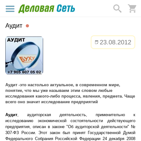
Аудит
23.08.2012
Аудит -это настолько актуальное, в современном мире,
понятие, что мы уже называем этим словом любые
исследования какого-либо процесса, явления, предмета. Чаще
всего оно значит исследование предприятий
Аудит
, аудиторская деятельность, применительно к
исследованию экономической состоятельности действующего
предприятия, описан в законе "Об аудиторской деятельности" №
307-ФЗ России. Этот закон был принят Государственной Думой
Федерального Собрания Российской Федерации 24 декабря 2008