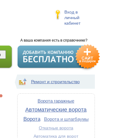
Вход в
личный
кабинет
А ваша компания есть в справочнике?
Ремонт и строительство
Ворота гаражные
Автоматические ворота
Ворота
Ворота и шлагбаумы
Откатные ворота
Автоматика для ворот