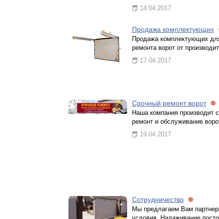
14.04.2017
Продажа комплектующих
Продажа комплектующих дл
ремонта ворот от производи
17.04.2017
Срочный ремонт ворот
Наша компания производит 
ремонт и обслуживание воро
19.04.2017
Сотрудничество
Мы предлагаем Вам партнер
условия. Налаживание пост