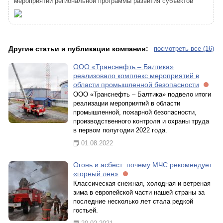
мероприятий региональной программы развития субъектов
Другие статьи и публикации компании:
посмотреть все (16)
ООО «Транснефть – Балтика»
реализовало комплекс мероприятий в
области промышленной безопасности
ООО «Транснефть – Балтика» подвело итоги
реализации мероприятий в области
промышленной, пожарной безопасности,
производственного контроля и охраны труда
в первом полугодии 2022 года.
01.08.2022
Огонь и асбест: почему МЧС рекомендует
«горный лен»
Классическая снежная, холодная и ветреная
зима в европейской части нашей страны за
последние несколько лет стала редкой
гостьей.