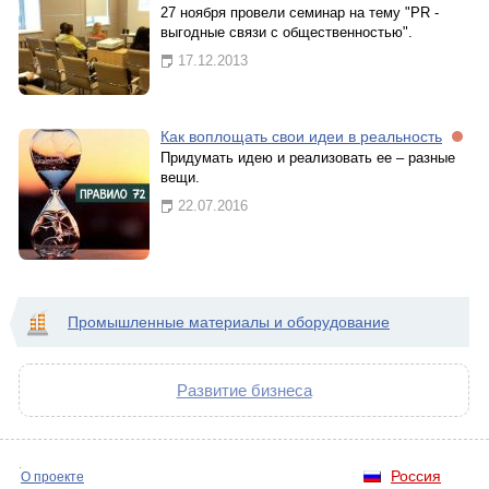
27 ноября провели семинар на тему "PR -
выгодные связи с общественностью".
17.12.2013
Как воплощать свои идеи в реальность
Придумать идею и реализовать ее – разные
вещи.
22.07.2016
Промышленные материалы и оборудование
Развитие бизнеса
Россия
О проекте